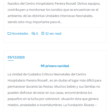
Nacidos del Centro Hospitalario Pereira Rossell. Dichos equipos,
contribuyen a monitorear los sonidos que se encuentran en el
ambiente, de las distintas Unidades Intensivas Neonatales,
siendo esto muy importante para el…
Novedades
0
32 sec read
05/12/2020
Mi primera navidad.
La Unidad de Cuidados Críticos Neonatales del Centro
Hospitalario Pereira Rossell , es sin dudas el lugar más difícil para
permanecer durante las fiestas. Muchos bebés y sus familias no
pueden disfrutar de estar en sus casas, encontrándose los
pequeños en la lucha por sobrevivir, situación ésta que genera
miedos, ansiedades e incertidumbres. La Fundación Álvarez –