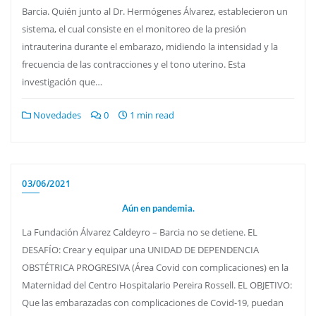
Barcia. Quién junto al Dr. Hermógenes Álvarez, establecieron un
sistema, el cual consiste en el monitoreo de la presión
intrauterina durante el embarazo, midiendo la intensidad y la
frecuencia de las contracciones y el tono uterino. Esta
investigación que…
Novedades
0
1 min read
03/06/2021
Aún en pandemia.
La Fundación Álvarez Caldeyro – Barcia no se detiene. EL
DESAFÍO: Crear y equipar una UNIDAD DE DEPENDENCIA
OBSTÉTRICA PROGRESIVA (Área Covid con complicaciones) en la
Maternidad del Centro Hospitalario Pereira Rossell. EL OBJETIVO:
Que las embarazadas con complicaciones de Covid-19, puedan