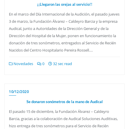
¡¡Llegaron las orejas al servicio!!
En el marco del Día Internacional de la Audición, el pasado jueves
3 de marzo, la Fundación Álvarez – Caldeyro Barcia y la empresa
Audical, junto a Autoridades de la Dirección General y de la
Dirección del Hospital de la Mujer, ponen en funcionamiento la
donación de tres sonómetros, entregados al Servicio de Recién
Nacidos del Centro Hospitalario Pereira Rossell….
Novedades
0
32 sec read
10/12/2020
Se donaron sonómetros de la mano de Audical
El pasado 15 de diciembre, la Fundación Álvarez – Caldeyro
Barcia, gracias a la colaboración de Audical Soluciones Auditivas,
hizo entrega de tres sonómetros para el Servicio de Recién