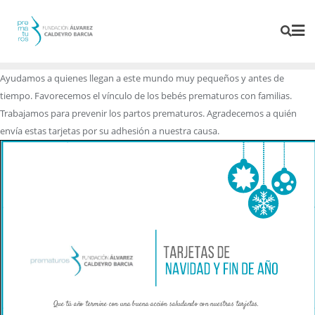
Ayudamos a quienes llegan a este mundo muy pequeños y antes de
tiempo. Favorecemos el vínculo de los bebés prematuros con familias.
Trabajamos para prevenir los partos prematuros. Agradecemos a quién
envía estas tarjetas por su adhesión a nuestra causa.