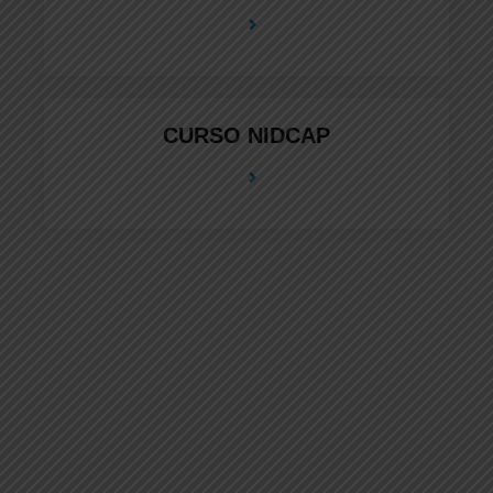
CURSO NIDCAP