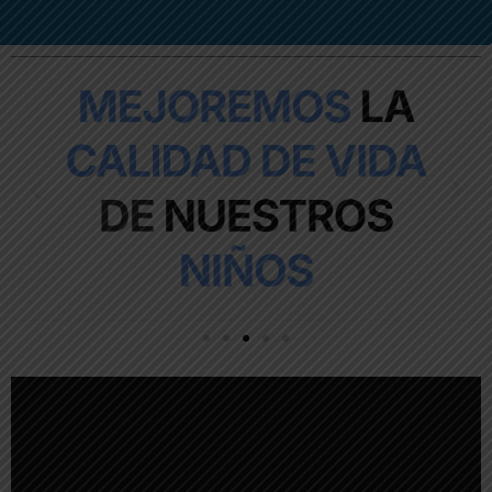
Jueves
10:00 - 16:00
Viernes
10:00 - 16:00
Lunes
10:00 - 16:00
Martes
10:00 - 16:00
Miércoles
10:00 - 16:00
Jueves
10:00 - 16:00
Viernes
10:00 - 16:00