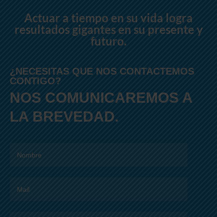
Actuar a tiempo en su vida logra
resultados gigantes en su presente y
futuro.
¿NECESITAS QUE NOS CONTACTEMOS
CONTIGO?
NOS COMUNICAREMOS A
LA BREVEDAD.