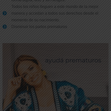
Todos los niños lleguen a este mundo de la mejor
manera y accedan a todos sus derechos desde el
momento de su nacimiento.
Disminuir los partos prematuros