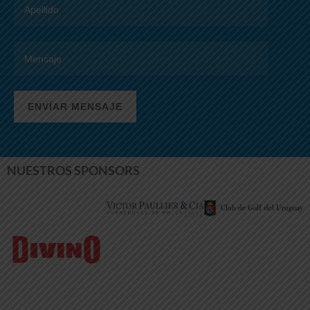
NUESTROS SPONSORS