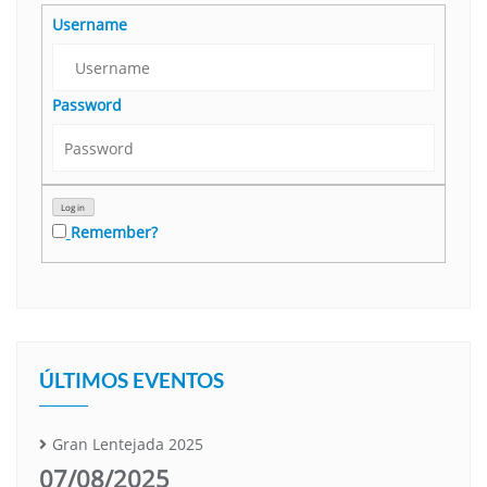
Username
Password
Remember?
ÚLTIMOS EVENTOS
Gran Lentejada 2025
07/08/2025