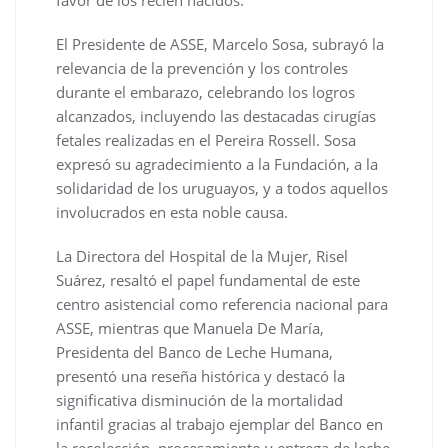
El Presidente de ASSE, Marcelo Sosa, subrayó la
relevancia de la prevención y los controles
durante el embarazo, celebrando los logros
alcanzados, incluyendo las destacadas cirugías
fetales realizadas en el Pereira Rossell. Sosa
expresó su agradecimiento a la Fundación, a la
solidaridad de los uruguayos, y a todos aquellos
involucrados en esta noble causa.
La Directora del Hospital de la Mujer, Risel
Suárez, resaltó el papel fundamental de este
centro asistencial como referencia nacional para
ASSE, mientras que Manuela De María,
Presidenta del Banco de Leche Humana,
presentó una reseña histórica y destacó la
significativa disminución de la mortalidad
infantil gracias al trabajo ejemplar del Banco en
la recolección, procesamiento y entrega de leche