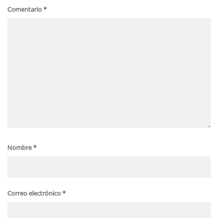
Comentario
*
Nombre
*
Correo electrónico
*