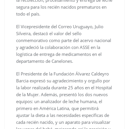
segura para los recién nacidos prematuros en
todo el país.
El Vicepresidente del Correo Uruguayo, Julio
Silveira, destacó el valor del sello
conmemorativo como parte del acervo nacional
y agradeció la colaboración con ASSE en la
logística de entrega de medicamentos en el
departamento de Canelones.
El Presidente de la Fundación Álvarez Caldeyro
Barcia expresó su agradecimiento y orgullo por
la labor realizada durante 25 años en el Hospital
de la Mujer. Además, presentó los dos nuevos
equipos: un analizador de leche humana, el
primero en América Latina, que permitirá
ajustar la dieta a las necesidades específicas de
cada recién nacido, y un aparato para visualizar
las venas del bebé, mejorando así la precisión y