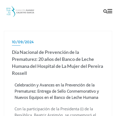
10/09/2024
Día Nacional de Prevención de la
Prematurez: 20 años del Banco de Leche
Humana del Hospital de La Mujer del Pereira
Rossell
Celebración y Avances en la Prevención de la
Prematurez: Entrega de Sello Conmemorativo y
Nuevos Equipos en el Banco de Leche Humana
Con la participación de la Presidenta (i) de la
República, Beatriz Argimón, se conmemoró el