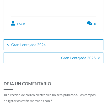
FACB
0
Gran Lentejada 2024
Gran Lentejada 2025
DEJA UN COMENTARIO
Tu dirección de correo electrónico no será publicada.
Los campos
obligatorios están marcados con
*