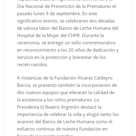
Día Nacional de Prevención de la Prematurez el
pasado lunes 9 de septiembre. En este
significativo evento, se celebraron dos décadas
de valiosa labor del Banco de Leche Humana del
Hospital de la Mujer del CHPR. Durante la
ceremonia, se entregó un sello conmemorativo
en reconocimiento a los 20 años de dedicación y
servicio en la protección y bienestar de los
recién nacidos.
A instancias de la Fundación Álvarez Caldeyro
Barcia, se presentó también la incorporación de
dos nuevos equipos que elevarán la calidad de
la asistencia a los niños prematuros. La
Presidenta (i) Beatriz Argimón destacó la
importancia de celebrar la vida y elogió tanto los
avances del Banco de Leche Humana como el
esfuerzo continuo de nuestra Fundación en
favor de los recién nacidos.