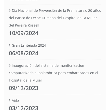
Día Nacional de Prevención de la Prematurez: 20 años
del Banco de Leche Humana del Hospital de La Mujer
del Pereira Rossell
10/09/2024
Gran Lentejada 2024
06/08/2024
inauguración del sistema de monitorización
computarizada e inalámbrica para embarazadas en el
Hospital de la Mujer
09/12/2023
Aída
03/12/2023