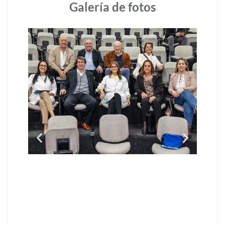
Galería de fotos