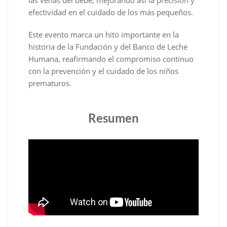
efectividad en el cuidado de los más pequeños.
Este evento marca un hito importante en la
historia de la Fundación y del Banco de Leche
Humana, reafirmando el compromiso continuo
con la prevención y el cuidado de los niños
prematuros.
Resumen