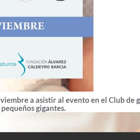
viembre a asistir al evento en el Club de 
 pequeños gigantes.