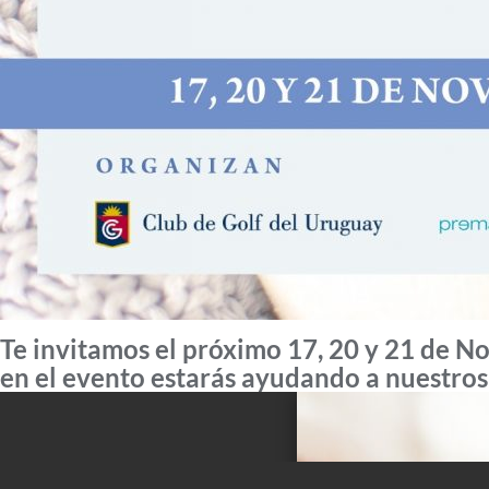
Te invitamos el próximo 17, 20 y 21 de No
en el evento estarás ayudando a nuestros