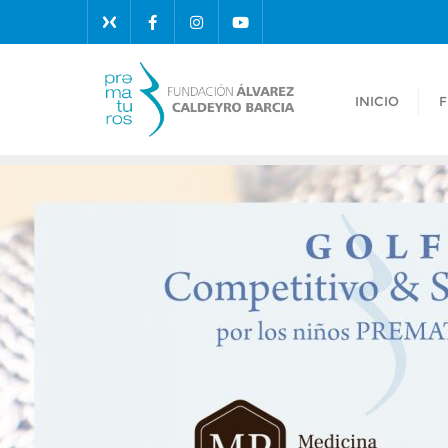
INICIO