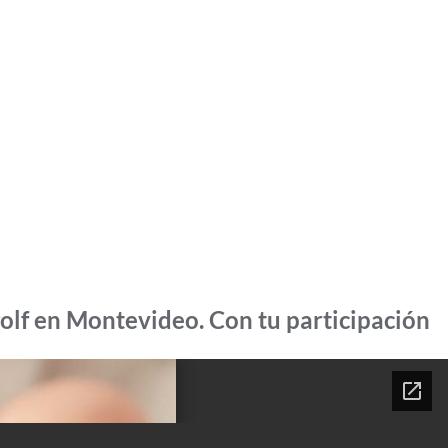
golf en Montevideo. Con tu participación