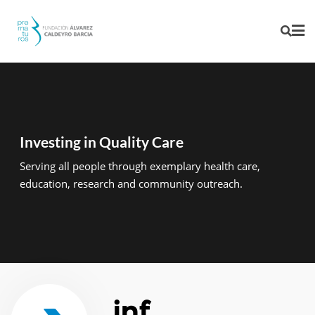
Investing in Quality Care
Serving all people through exemplary health care,
education, research and community outreach.
inf