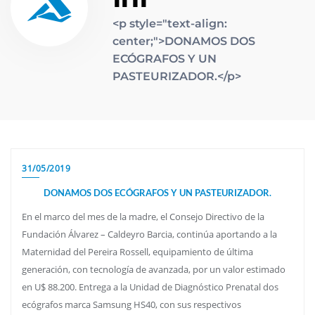
<p style="text-align:
center;">DONAMOS DOS
ECÓGRAFOS Y UN
PASTEURIZADOR.</p>
31/05/2019
DONAMOS DOS ECÓGRAFOS Y UN PASTEURIZADOR.
En el marco del mes de la madre, el Consejo Directivo de la
Fundación Álvarez – Caldeyro Barcia, continúa aportando a la
Maternidad del Pereira Rossell, equipamiento de última
generación, con tecnología de avanzada, por un valor estimado
en U$ 88.200. Entrega a la Unidad de Diagnóstico Prenatal dos
ecógrafos marca Samsung HS40, con sus respectivos