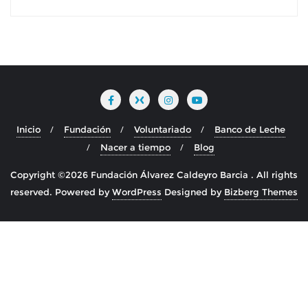
Inicio
Fundación
Voluntariado
Banco de Leche
Nacer a tiempo
Blog
Copyright ©2026 Fundación Álvarez Caldeyro Barcia . All rights
reserved.
Powered by
WordPress
Designed by
Bizberg Themes