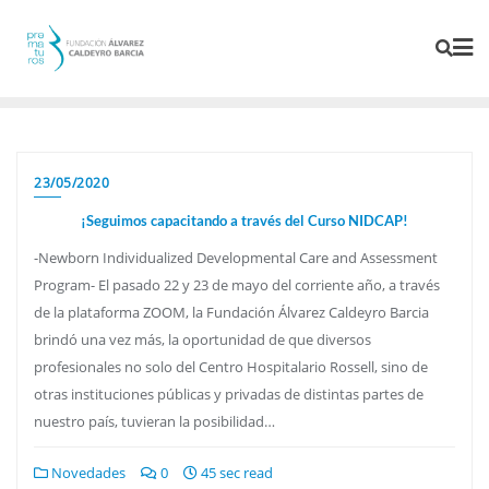
23/05/2020
¡Seguimos capacitando a través del Curso NIDCAP!
-Newborn Individualized Developmental Care and Assessment
Program- El pasado 22 y 23 de mayo del corriente año, a través
de la plataforma ZOOM, la Fundación Álvarez Caldeyro Barcia
brindó una vez más, la oportunidad de que diversos
profesionales no solo del Centro Hospitalario Rossell, sino de
otras instituciones públicas y privadas de distintas partes de
nuestro país, tuvieran la posibilidad…
Novedades
0
45 sec read