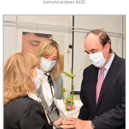
Comunicaciones ASSE.