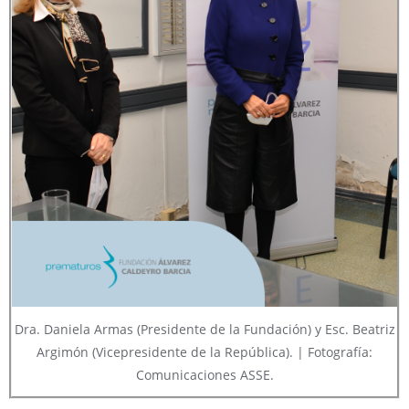
Dra. Daniela Armas (Presidente de la Fundación) y Esc. Beatriz
Argimón (Vicepresidente de la República). | Fotografía:
Comunicaciones ASSE.