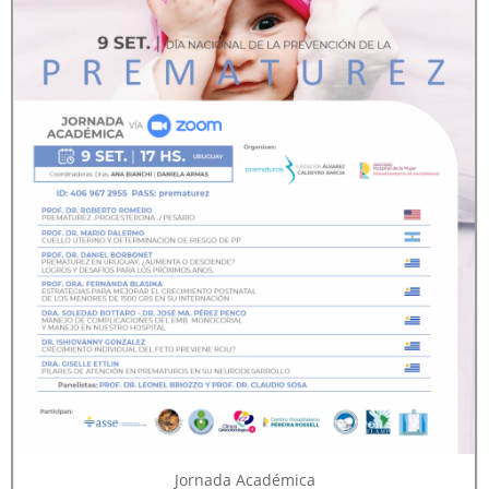
Jornada Académica