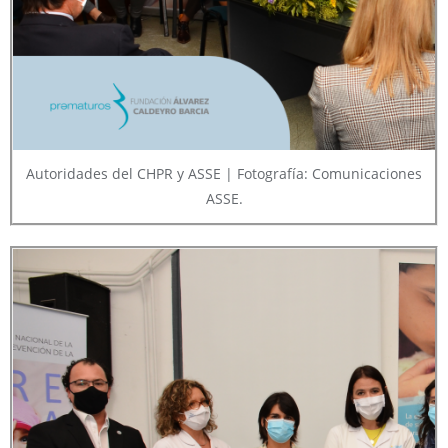
Autoridades del CHPR y ASSE | Fotografía: Comunicaciones
ASSE.