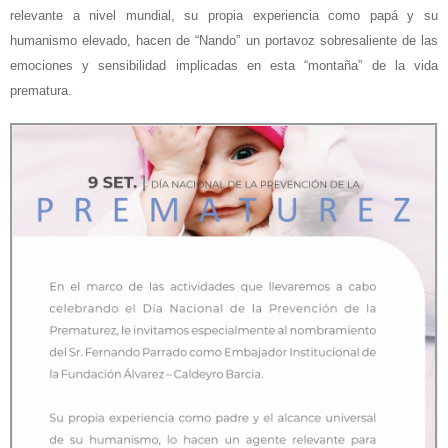
relevante a nivel mundial, su propia experiencia como papá y su
humanismo elevado, hacen de “Nando” un portavoz sobresaliente de las
emociones y sensibilidad implicadas en esta “montaña” de la vida
prematura.