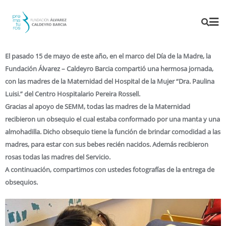
El pasado 15 de mayo de este año, en el marco del Día de la Madre, la
Fundación Álvarez – Caldeyro Barcia compartió una hermosa jornada,
con las madres de la Maternidad del Hospital de la Mujer “Dra. Paulina
Luisi.” del Centro Hospitalario Pereira Rossell.
Gracias al apoyo de SEMM, todas las madres de la Maternidad
recibieron un obsequio el cual estaba conformado por una manta y una
almohadilla. Dicho obsequio tiene la función de brindar comodidad a las
madres, para estar con sus bebes recién nacidos. Además recibieron
rosas todas las madres del Servicio.
A continuación, compartimos con ustedes fotografías de la entrega de
obsequios.